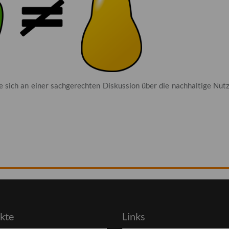
Sie sich an einer sachgerechten Diskussion über die nachhaltige Nut
kte
Links