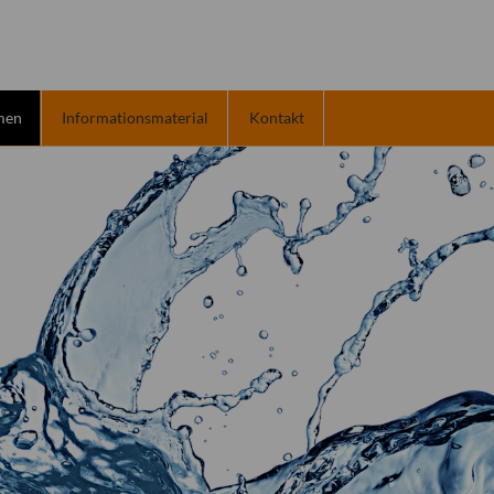
men
Informationsmaterial
Kontakt