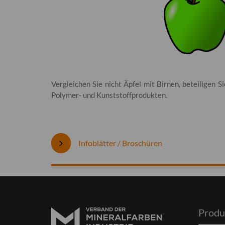
Vergleichen Sie nicht Äpfel mit Birnen, beteiligen 
Polymer- und Kunststoffprodukten.
Infoblätter / Broschüren
Produ