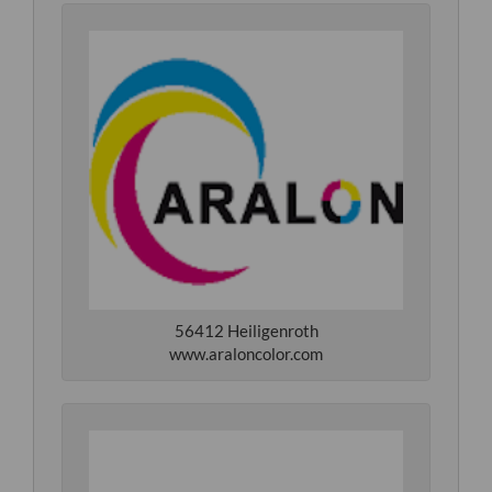
56412 Heiligenroth
www.araloncolor.com