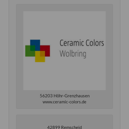
56203 Höhr-Grenzhausen
www.ceramic-colors.de
42899 Remscheid