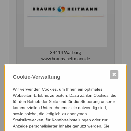
34414 Warburg
www.brauns-heitmann.de
✖
Cookie-Verwaltung
Wir verwenden Cookies, um Ihnen ein optimales
Webseiten-Erlebnis zu bieten. Dazu zählen Cookies, die
für den Betrieb der Seite und für die Steuerung unserer
kommerziellen Unternehmensziele notwendig sind,
sowie solche, die lediglich zu anonymen
Statistikzwecken, für Komforteinstellungen oder zur
Anzeige personalisierter Inhalte genutzt werden. Sie