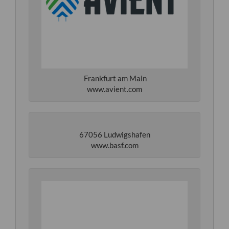
Frankfurt am Main
www.avient.com
67056 Ludwigshafen
www.basf.com