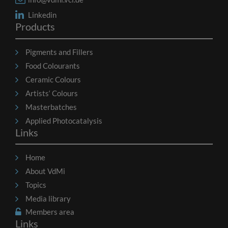
Linkedin
Products
Pigments and Fillers
Food Colourants
Ceramic Colours
Artists‘ Colours
Masterbatches
Applied Photocatalysis
Links
Home
About VdMi
Topics
Media library
Members area
Links