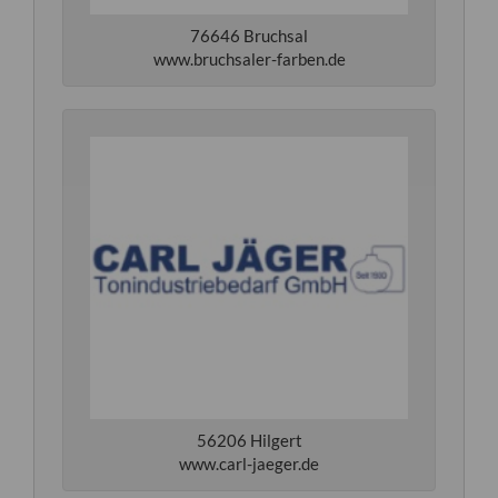
76646 Bruchsal
www.bruchsaler-farben.de
56206 Hilgert
www.carl-jaeger.de